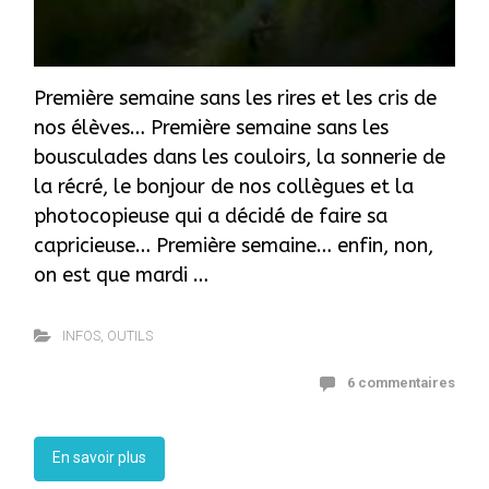
Première semaine sans les rires et les cris de
nos élèves… Première semaine sans les
bousculades dans les couloirs, la sonnerie de
la récré, le bonjour de nos collègues et la
photocopieuse qui a décidé de faire sa
capricieuse… Première semaine… enfin, non,
on est que mardi …
INFOS
,
OUTILS
6 commentaires
En savoir plus