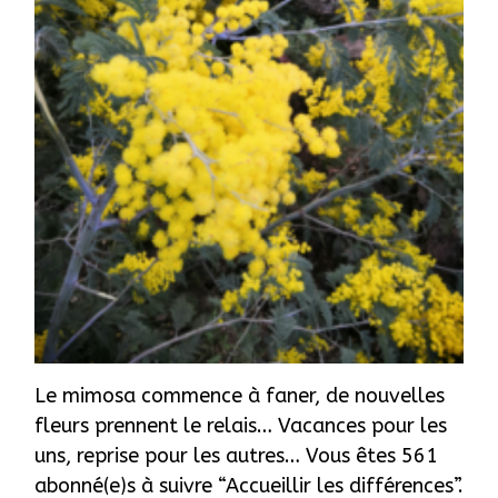
Le mimosa commence à faner, de nouvelles
fleurs prennent le relais… Vacances pour les
uns, reprise pour les autres… Vous êtes 561
abonné(e)s à suivre “Accueillir les différences”.