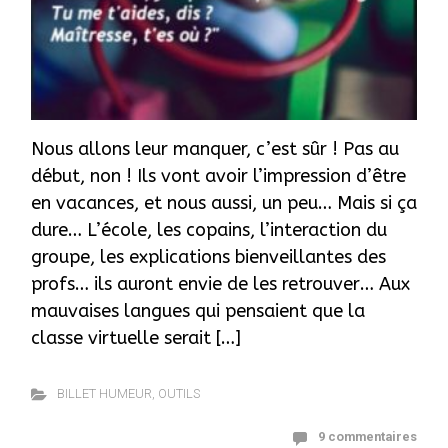
Nous allons leur manquer, c’est sûr ! Pas au
début, non ! Ils vont avoir l’impression d’être
en vacances, et nous aussi, un peu… Mais si ça
dure… L’école, les copains, l’interaction du
groupe, les explications bienveillantes des
profs… ils auront envie de les retrouver… Aux
mauvaises langues qui pensaient que la
classe virtuelle serait […]
BILLET HUMEUR
,
OUTILS
9 commentaires