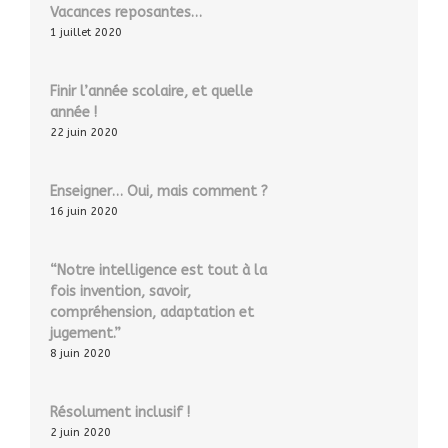
Vacances reposantes…
1 juillet 2020
Finir l’année scolaire, et quelle
année !
22 juin 2020
Enseigner… Oui, mais comment ?
16 juin 2020
“Notre intelligence est tout à la
fois invention, savoir,
compréhension, adaptation et
jugement.”
8 juin 2020
Résolument inclusif !
2 juin 2020