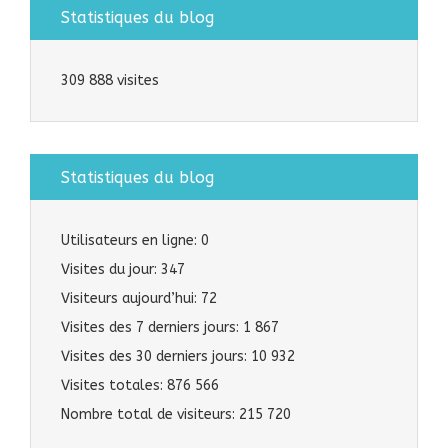
Statistiques du blog
309 888 visites
Statistiques du blog
Utilisateurs en ligne:
0
Visites du jour:
347
Visiteurs aujourd’hui:
72
Visites des 7 derniers jours:
1 867
Visites des 30 derniers jours:
10 932
Visites totales:
876 566
Nombre total de visiteurs:
215 720