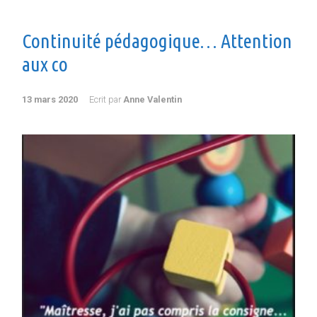
Continuité pédagogique… Attention
aux co
13 mars 2020
Ecrit par
Anne Valentin