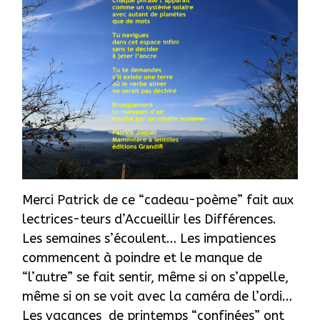
Merci Patrick de ce “cadeau-poème” fait aux
lectrices-teurs d’Accueillir les Différences.
Les semaines s’écoulent… Les impatiences
commencent à poindre et le manque de
“l’autre” se fait sentir, même si on s’appelle,
même si on se voit avec la caméra de l’ordi…
Les vacances de printemps “confinées” ont