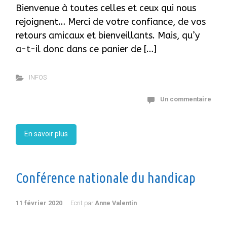
Bienvenue à toutes celles et ceux qui nous
rejoignent… Merci de votre confiance, de vos
retours amicaux et bienveillants. Mais, qu’y
a-t-il donc dans ce panier de […]
INFOS
Un commentaire
En savoir plus
Conférence nationale du handicap
11 février 2020
Ecrit par
Anne Valentin