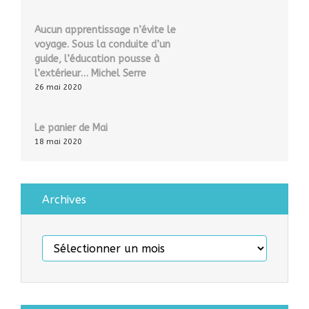
Aucun apprentissage n’évite le
voyage. Sous la conduite d’un
guide, l’éducation pousse à
l’extérieur… Michel Serre
26 mai 2020
Le panier de Mai
18 mai 2020
Archives
Archives