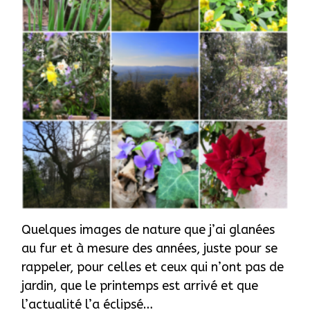
Quelques images de nature que j’ai glanées
au fur et à mesure des années, juste pour se
rappeler, pour celles et ceux qui n’ont pas de
jardin, que le printemps est arrivé et que
l’actualité l’a éclipsé…