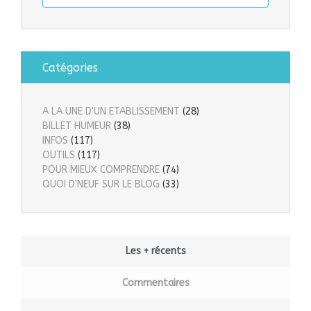
Catégories
A LA UNE D'UN ETABLISSEMENT
(28)
BILLET HUMEUR
(38)
INFOS
(117)
OUTILS
(117)
POUR MIEUX COMPRENDRE
(74)
QUOI D'NEUF SUR LE BLOG
(33)
Les + récents
Commentaires