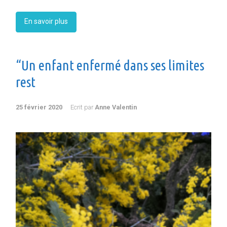
En savoir plus
“Un enfant enfermé dans ses limites
rest
25 février 2020
Ecrit par
Anne Valentin