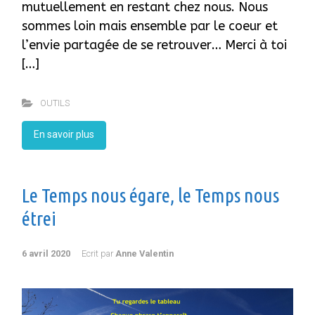
mutuellement en restant chez nous. Nous
sommes loin mais ensemble par le coeur et
l’envie partagée de se retrouver… Merci à toi
[…]
OUTILS
En savoir plus
Le Temps nous égare, le Temps nous
étrei
6 avril 2020
Ecrit par
Anne Valentin