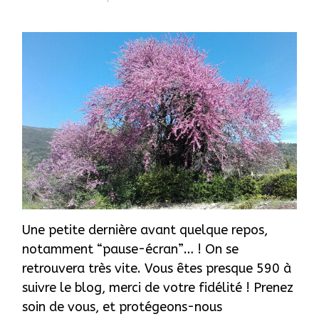
Une petite dernière avant quelque repos,
notamment “pause-écran”… ! On se
retrouvera très vite. Vous êtes presque 590 à
suivre le blog, merci de votre fidélité ! Prenez
soin de vous, et protégeons-nous