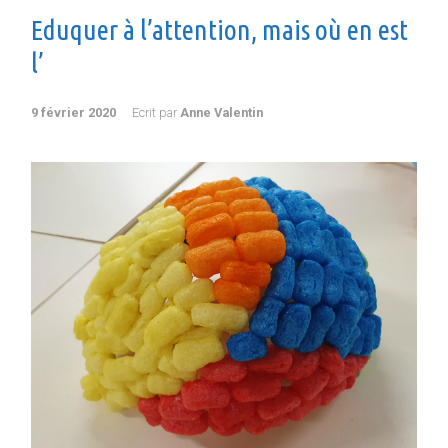
Eduquer à l’attention, mais où en est
l’
9 février 2020
Ecrit par
Anne Valentin