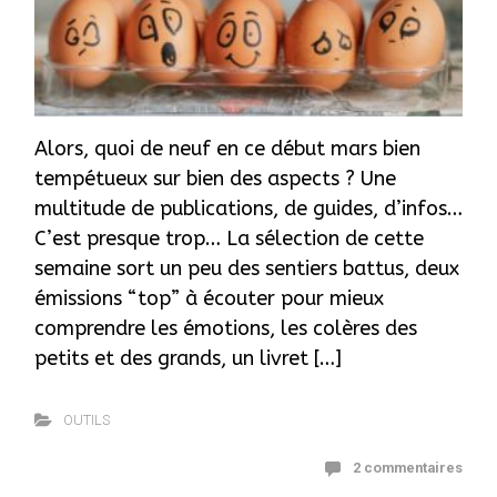
Alors, quoi de neuf en ce début mars bien
tempétueux sur bien des aspects ? Une
multitude de publications, de guides, d’infos…
C’est presque trop… La sélection de cette
semaine sort un peu des sentiers battus, deux
émissions “top” à écouter pour mieux
comprendre les émotions, les colères des
petits et des grands, un livret […]
OUTILS
2 commentaires