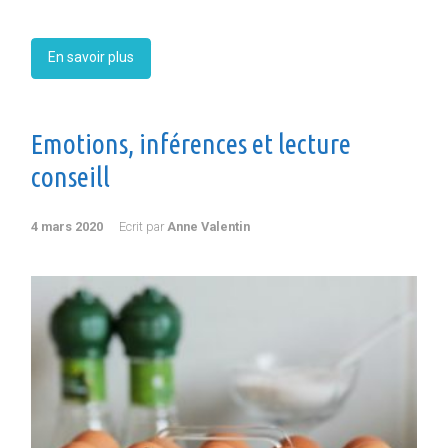
En savoir plus
Emotions, inférences et lecture
conseill
4 mars 2020
Ecrit par
Anne Valentin