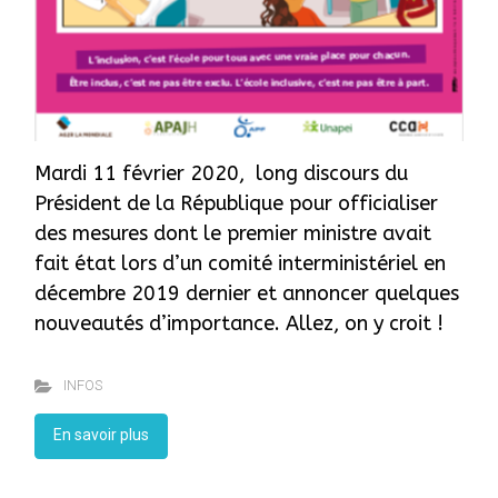
Mardi 11 février 2020, long discours du
Président de la République pour officialiser
des mesures dont le premier ministre avait
fait état lors d’un comité interministériel en
décembre 2019 dernier et annoncer quelques
nouveautés d’importance. Allez, on y croit !
INFOS
En savoir plus