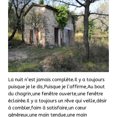
La nuit n’est jamais complète.Il y a toujours
puisque je le dis,Puisque je l’affirme,Au bout
du chagrin,une fenêtre ouverte,une fenêtre
éclairée.Il y a toujours un rêve qui veille,désir
à combler,faim à satisfaire,un cœur
généreux,une main tendue,une main