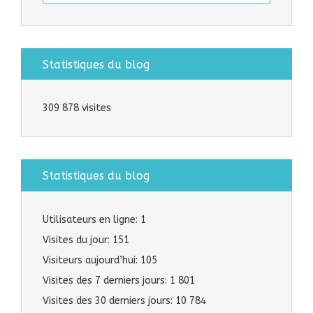
Statistiques du blog
309 878 visites
Statistiques du blog
Utilisateurs en ligne:
1
Visites du jour:
151
Visiteurs aujourd’hui:
105
Visites des 7 derniers jours:
1 801
Visites des 30 derniers jours:
10 784