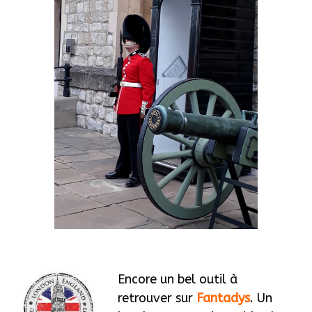
Encore un bel outil à
retrouver sur
Fantadys
. Un