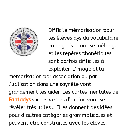
Diffic
ile mémorisation pour
les élèves dys du vocabulaire
en anglais ! Tout se mélange
et les repères phonétiques
sont parfois difficiles à
exploiter. L’image et la
mémorisation par association ou par
l’utilisation dans une saynète vont
grandement les aider. Les cartes mentales de
Fantadys
sur les verbes d’action vont se
révéler très utiles… Elles donnent des idées
pour d’autres catégories grammaticales et
peuvent être construites avec les élèves.