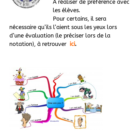
A réaliser de préférence avec
les élèves.
Pour certains, il sera
nécessaire qu’ils l’aient sous les yeux lors
d’une évaluation (le préciser lors de la
notation), à retrouver
ici
.