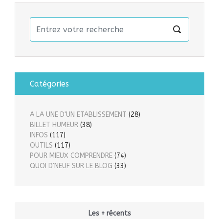
Catégories
A LA UNE D'UN ETABLISSEMENT
(28)
BILLET HUMEUR
(38)
INFOS
(117)
OUTILS
(117)
POUR MIEUX COMPRENDRE
(74)
QUOI D'NEUF SUR LE BLOG
(33)
Les + récents