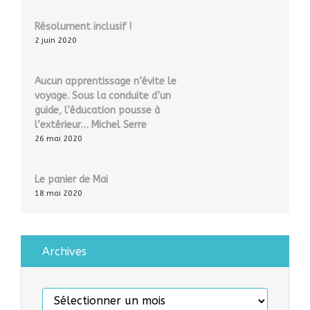
Résolument inclusif !
2 juin 2020
Aucun apprentissage n’évite le
voyage. Sous la conduite d’un
guide, l’éducation pousse à
l’extérieur… Michel Serre
26 mai 2020
Le panier de Mai
18 mai 2020
Archives
Archives