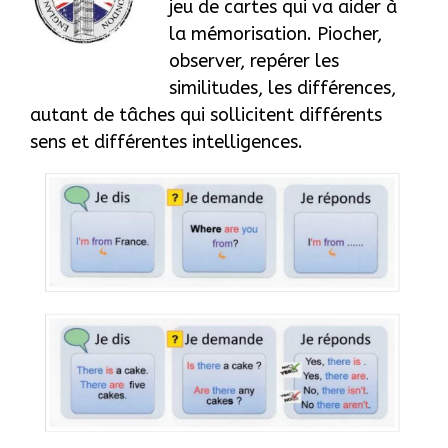
jeu de cartes qui va aider à
la mémorisation. Piocher,
observer, repérer les
similitudes, les différences,
autant de tâches qui sollicitent différents
sens et différentes intelligences.