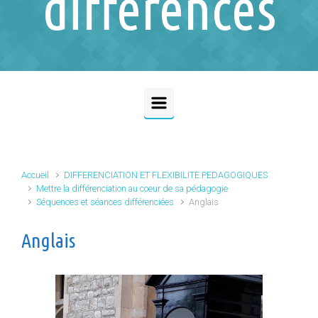
différences
Accueil
DIFFERENCIATION ET FLEXIBILITE PEDAGOGIQUES
Mettre la différenciation au coeur de sa pédagogie
Séquences et séances différenciées
Anglais
Anglais