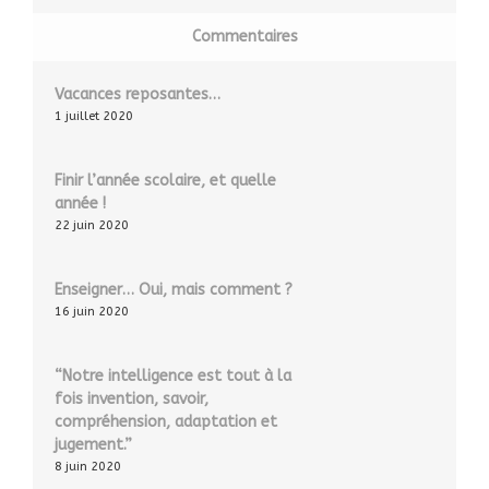
Commentaires
Vacances reposantes…
1 juillet 2020
Finir l’année scolaire, et quelle
année !
22 juin 2020
Enseigner… Oui, mais comment ?
16 juin 2020
“Notre intelligence est tout à la
fois invention, savoir,
compréhension, adaptation et
jugement.”
8 juin 2020