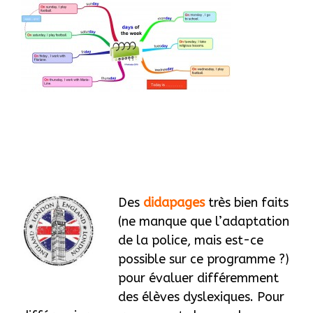
Des
didapages
très bien faits
(ne manque que l’adaptation
de la police, mais est-ce
possible sur ce programme ?)
pour évaluer différemment
des élèves dyslexiques. Pour