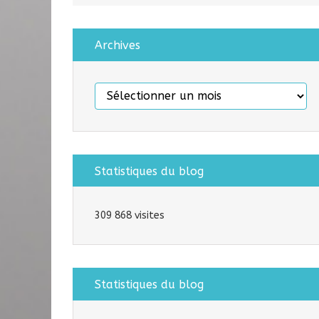
Archives
Archives
Statistiques du blog
309 868 visites
Statistiques du blog