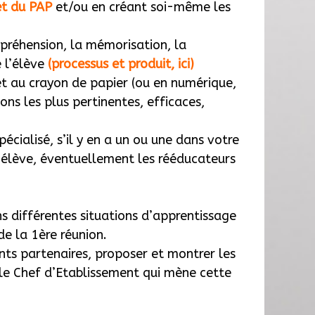
ret du PAP
et/ou en créant soi-même les
mpréhension, la mémorisation, la
 l’élève
(processus et produit, ici)
 et au crayon de papier (ou en numérique,
ons les plus pertinentes, efficaces,
pécialisé, s’il y en a un ou une dans votre
l’élève, éventuellement les rééducateurs
 différentes situations d’apprentissage
de la 1ère réunion.
ents partenaires, proposer et montrer les
t le Chef d’Etablissement qui mène cette