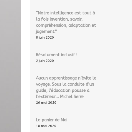
“Notre intelligence est tout à
la fois invention, savoir,
compréhension, adaptation et
jugement.”
8 juin 2020
Résolument inclusif !
2 juin 2020
Aucun apprentissage n’évite le
voyage. Sous la conduite d’un
guide, l’éducation pousse à
l’extérieur… Michel Serre
26 mai 2020
Le panier de Mai
18 mai 2020