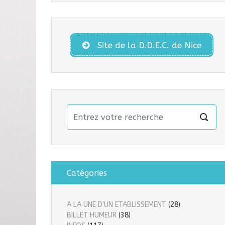
Site de la D.D.E.C. de Nice
Catégories
A LA UNE D'UN ETABLISSEMENT
(28)
BILLET HUMEUR
(38)