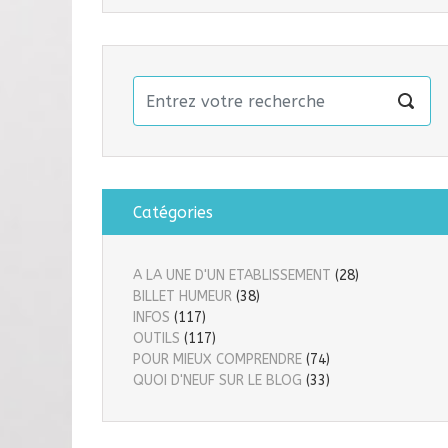
Catégories
A LA UNE D'UN ETABLISSEMENT
(28)
BILLET HUMEUR
(38)
INFOS
(117)
OUTILS
(117)
POUR MIEUX COMPRENDRE
(74)
QUOI D'NEUF SUR LE BLOG
(33)