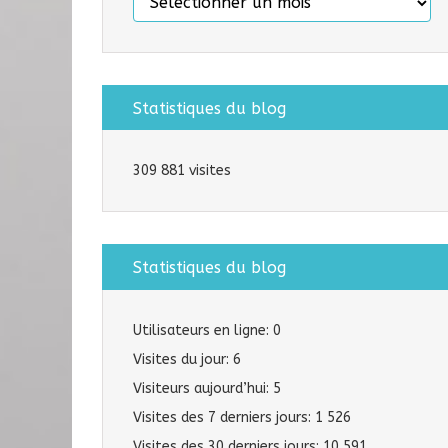
Statistiques du blog
309 881 visites
Statistiques du blog
Utilisateurs en ligne:
0
Visites du jour:
6
Visiteurs aujourd’hui:
5
Visites des 7 derniers jours:
1 526
Visites des 30 derniers jours:
10 591