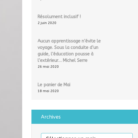
Résolument inclusif !
2 juin 2020
Aucun apprentissage n’évite le
voyage. Sous la conduite d’un
guide, l’éducation pousse à
l’extérieur… Michel Serre
26 mai 2020
Le panier de Mai
18 mai 2020
Archives
Archives