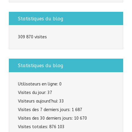
Statistiques du blog
309 870 visites
Statistiques du blog
Utilisateurs en ligne:
0
Visites du jour:
37
Visiteurs aujourd’hui:
33
Visites des 7 derniers jours:
1 687
Visites des 30 derniers jours:
10 670
Visites totales:
876 103