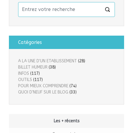
Catégories
A LA UNE D'UN ETABLISSEMENT
(28)
BILLET HUMEUR
(38)
INFOS
(117)
OUTILS
(117)
POUR MIEUX COMPRENDRE
(74)
QUOI D'NEUF SUR LE BLOG
(33)
Les + récents