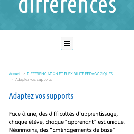
différences
Accueil
DIFFERENCIATION ET FLEXIBILITE PEDAGOGIQUES
Adaptez vos supports
Adaptez vos supports
Face à une, des difficultés d’apprentissage,
chaque élève, chaque “apprenant” est unique.
Néanmoins, des “aménagements de base”