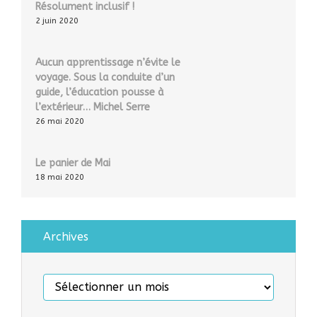
Résolument inclusif !
2 juin 2020
Aucun apprentissage n’évite le
voyage. Sous la conduite d’un
guide, l’éducation pousse à
l’extérieur… Michel Serre
26 mai 2020
Le panier de Mai
18 mai 2020
Archives
Archives