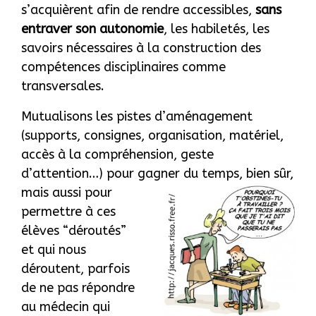
s’acquièrent afin de rendre accessibles,
sans
entraver son autonomie
, les habiletés, les
savoirs nécessaires à la construction des
compétences disciplinaires comme
transversales.
Mutualisons les pistes d’aménagement
(supports, consignes, organisation, matériel,
accès à la compréhension, geste
d’attention…) pour gagner du temps, bien sûr,
mais au
ssi pour
permettre à ces
élèves “déroutés”
et qui nous
déroutent, parfois
de ne pas répondre
au médecin qui