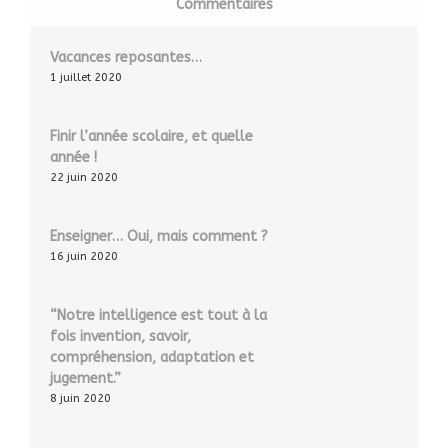
Commentaires
Vacances reposantes…
1 juillet 2020
Finir l’année scolaire, et quelle
année !
22 juin 2020
Enseigner… Oui, mais comment ?
16 juin 2020
“Notre intelligence est tout à la
fois invention, savoir,
compréhension, adaptation et
jugement.”
8 juin 2020