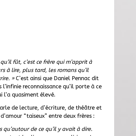
qu’il fût, c’est ce frère qui m’apprit à
urs à lire, plus tard, les romans qu’il
ire. »
C’est ainsi que Daniel Pennac dit
l’infinie reconnaissance qu’il porte à ce
ui l’a quasiment élevé.
arle de lecture, d’écriture, de théâtre et
d’amour “taiseux” entre deux frères :
 qu’autour de ce qu’il y avait à dire.