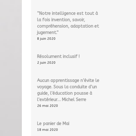
“Notre intelligence est tout à
la fois invention, savoir,
compréhension, adaptation et
jugement.”
8 juin 2020
Résolument inclusif !
2 juin 2020
Aucun apprentissage n’évite le
voyage. Sous la conduite d’un
guide, l’éducation pousse à
l’extérieur… Michel Serre
26 mai 2020
Le panier de Mai
18 mai 2020