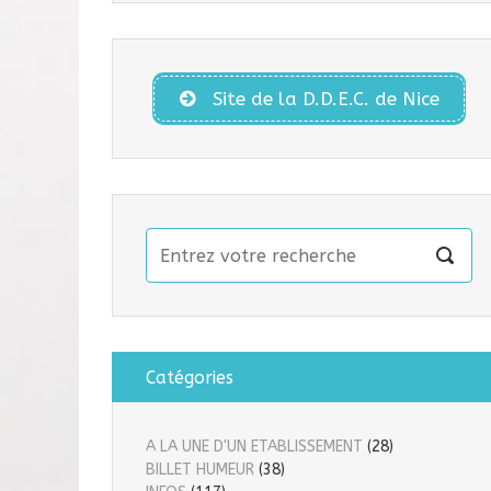
Site de la D.D.E.C. de Nice
Catégories
A LA UNE D'UN ETABLISSEMENT
(28)
BILLET HUMEUR
(38)