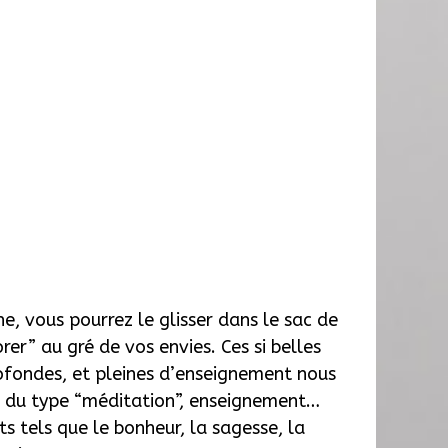
he, vous pourrez le glisser dans le sac de
rer” au gré de vos envies. Ces si belles
ofondes, et pleines d’enseignement nous
e du type “méditation”, enseignement…
ts tels que le bonheur, la sagesse, la