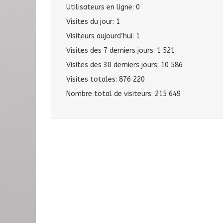
Utilisateurs en ligne:
0
Visites du jour:
1
Visiteurs aujourd’hui:
1
Visites des 7 derniers jours:
1 521
Visites des 30 derniers jours:
10 586
Visites totales:
876 220
Nombre total de visiteurs:
215 649