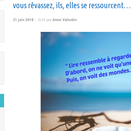
vous rêvassez, ils, elles se ressourcent…
21 juin 2018
Ecrit par
Anne Valentin