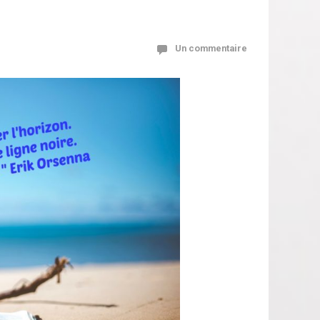
Un commentaire