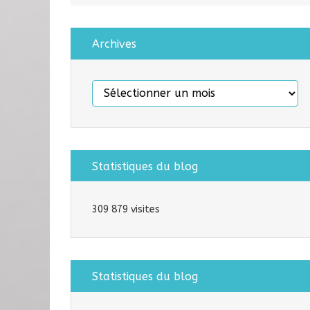
Archives
Archives
Statistiques du blog
309 879 visites
Statistiques du blog