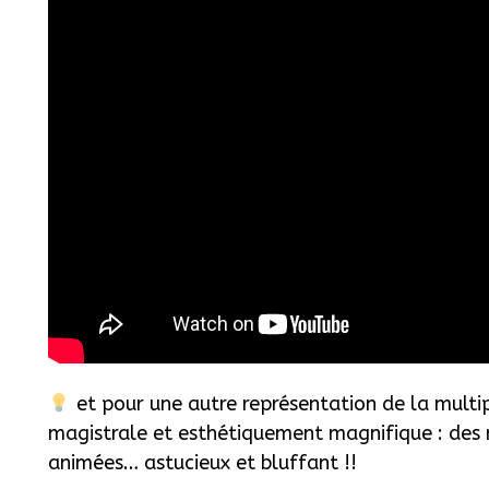
et pour une autre représentation de la multi
magistrale et esthétiquement magnifique : des 
animées… astucieux et bluffant !!