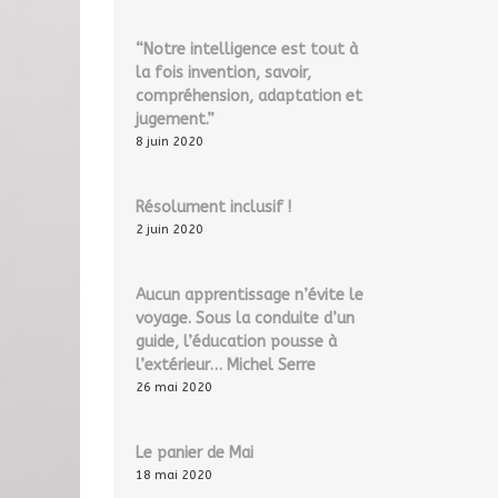
“Notre intelligence est tout à
la fois invention, savoir,
compréhension, adaptation et
jugement.”
8 juin 2020
Résolument inclusif !
2 juin 2020
Aucun apprentissage n’évite le
voyage. Sous la conduite d’un
guide, l’éducation pousse à
l’extérieur… Michel Serre
26 mai 2020
Le panier de Mai
18 mai 2020