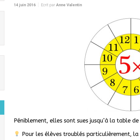
14 juin 2016
Ecrit par
Anne Valentin
Péniblement, elles sont sues jusqu’à la table de 
Pour les élèves troublés particulièrement, la