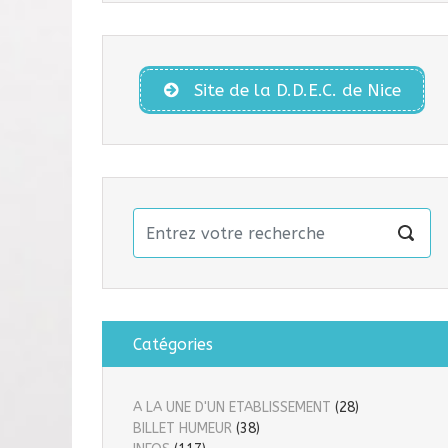
Site de la D.D.E.C. de Nice
Catégories
A LA UNE D'UN ETABLISSEMENT
(28)
BILLET HUMEUR
(38)