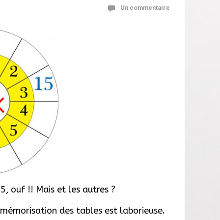
Un commentaire
5, ouf !! Mais et les autres ?
 mémorisation des tables est laborieuse.