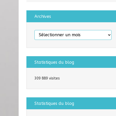
Archives
Archives
Statistiques du blog
309 889 visites
Statistiques du blog