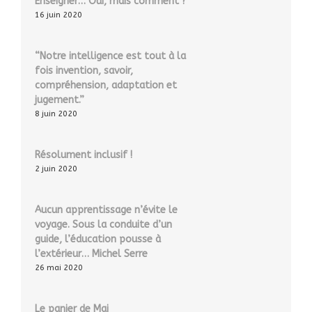
Enseigner… Oui, mais comment ?
16 juin 2020
“Notre intelligence est tout à la
fois invention, savoir,
compréhension, adaptation et
jugement.”
8 juin 2020
Résolument inclusif !
2 juin 2020
Aucun apprentissage n’évite le
voyage. Sous la conduite d’un
guide, l’éducation pousse à
l’extérieur… Michel Serre
26 mai 2020
Le panier de Mai