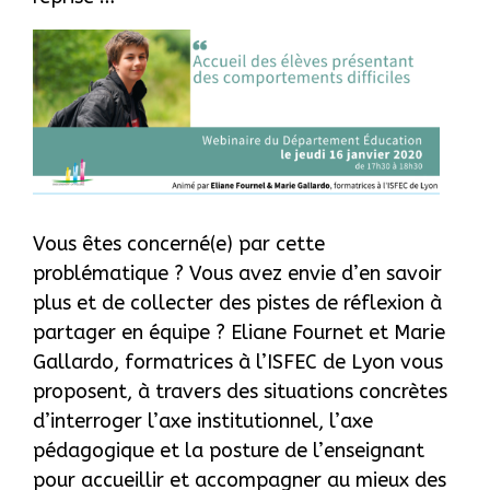
Vous êtes concerné(e) par cette
problématique ? Vous avez envie d’en savoir
plus et de collecter des pistes de réflexion à
partager en équipe ? Eliane Fournet et Marie
Gallardo, formatrices à l’ISFEC de Lyon vous
proposent, à travers des situations concrètes
d’interroger l’axe institutionnel, l’axe
pédagogique et la posture de l’enseignant
pour accueillir et accompagner au mieux des