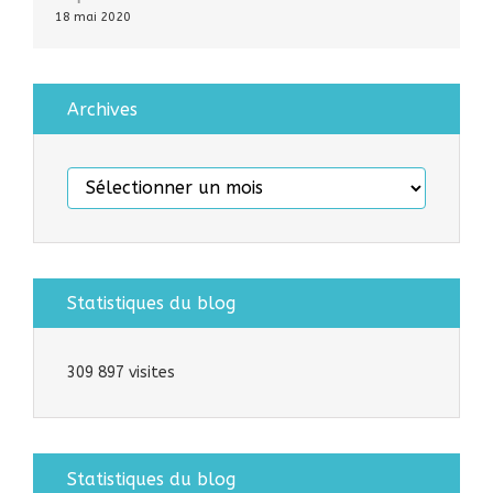
18 mai 2020
Archives
Archives
Statistiques du blog
309 897 visites
Statistiques du blog