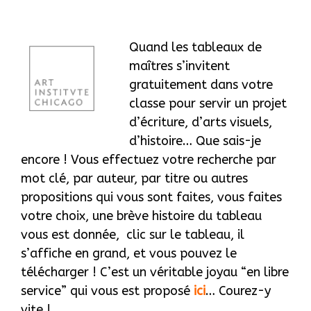
Quand les tableaux de
maîtres s’invitent
gratuitement dans votre
classe pour servir un projet
d’écriture, d’arts visuels,
d’histoire… Que sais-je
encore ! Vous effectuez votre recherche par
mot clé, par auteur, par titre ou autres
propositions qui vous sont faites, vous faites
votre choix, une brève histoire du tableau
vous est donnée, clic sur le tableau, il
s’affiche en grand, et vous pouvez le
télécharger ! C’est un véritable joyau “en libre
service” qui vous est proposé
ici
… Courez-y
vite !