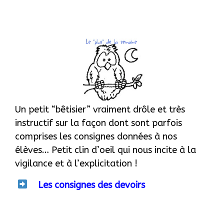
Un petit “bêtisier” vraiment drôle et très
instructif sur la façon dont sont parfois
comprises les consignes données à nos
élèves… Petit clin d’oeil qui nous incite à la
vigilance et à l’explicitation !
Les consignes des devoirs