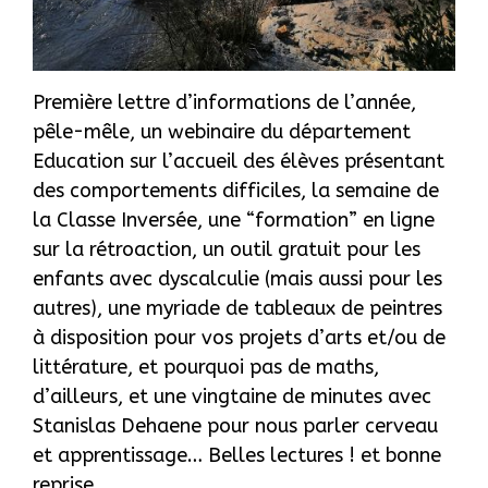
Première lettre d’informations de l’année,
pêle-mêle, un webinaire du département
Education sur l’accueil des élèves présentant
des comportements difficiles, la semaine de
la Classe Inversée, une “formation” en ligne
sur la rétroaction, un outil gratuit pour les
enfants avec dyscalculie (mais aussi pour les
autres), une myriade de tableaux de peintres
à disposition pour vos projets d’arts et/ou de
littérature, et pourquoi pas de maths,
d’ailleurs, et une vingtaine de minutes avec
Stanislas Dehaene pour nous parler cerveau
et apprentissage… Belles lectures ! et bonne
reprise …