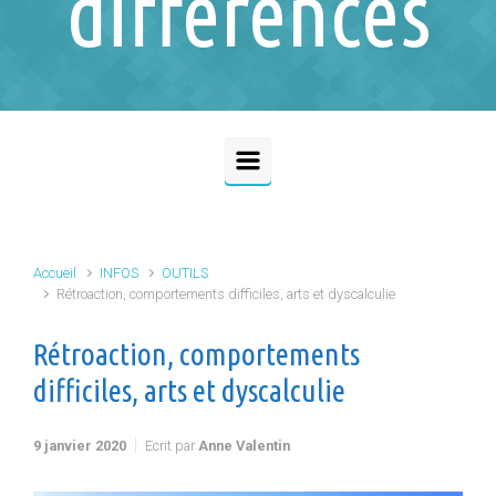
différences
Accueil
INFOS
OUTILS
Rétroaction, comportements difficiles, arts et dyscalculie
Rétroaction, comportements
difficiles, arts et dyscalculie
9 janvier 2020
Ecrit par
Anne Valentin