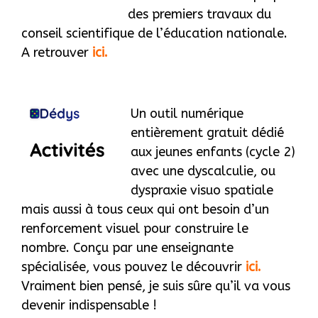
des premiers travaux du
conseil scientifique de l’éducation nationale.
A retrouver
ici.
Un outil numérique
entièrement gratuit dédié
aux jeunes enfants (cycle 2)
avec une dyscalculie, ou
dyspraxie visuo spatiale
mais aussi à tous ceux qui ont besoin d’un
renforcement visuel pour construire le
nombre. Conçu par une enseignante
spécialisée, vous pouvez le découvrir
ici.
Vraiment bien pensé, je suis sûre qu’il va vous
devenir indispensable !