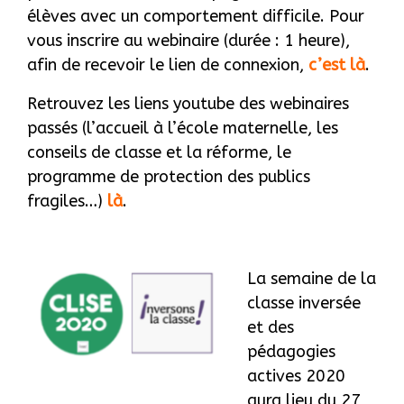
élèves avec un comportement difficile. Pour
vous inscrire au webinaire (durée : 1 heure),
afin de recevoir le lien de connexion,
c’est là
.
Retrouvez les liens youtube des webinaires
passés (l’accueil à l’école maternelle, les
conseils de classe et la réforme, le
programme de protection des publics
fragiles…)
là
.
La semaine de la
classe inversée
et des
pédagogies
actives 2020
aura lieu du 27