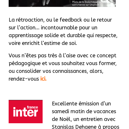
La rétroaction, ou le feedback ou le retour
sur l’action… incontournable pour un
apprentissage solide et durable qui respecte,
voire enrichit l’estime de soi.
Vous n’êtes pas très à l’aise avec ce concept
pédagogique et vous souhaitez vous former,
ou consolider vos connaissances, alors,
rendez-vous
ici
.
Excellente émission d’un
samedi matin de vacances
de Noël, un entretien avec
Stanislas Dehaene à propos