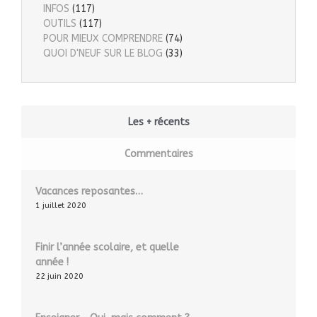
INFOS
(117)
OUTILS
(117)
POUR MIEUX COMPRENDRE
(74)
QUOI D'NEUF SUR LE BLOG
(33)
Les + récents
Commentaires
Vacances reposantes…
1 juillet 2020
Finir l’année scolaire, et quelle
année !
22 juin 2020