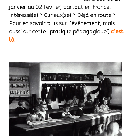
janvier au 02 février, partout en France.
Intéressé(e) ? Curieux(se) ? Déjà en route ?
Pour en savoir plus sur l’évènement, mais
aussi sur cette “pratique pédagogique”,
c’est
là
.