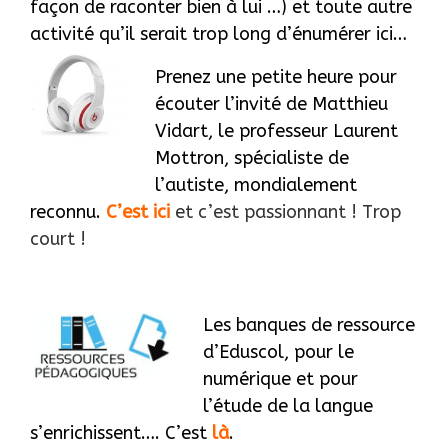
façon de raconter bien à lui …) et toute autre
activité qu’il serait trop long d’énumérer ici…
Prenez une petite heure pour
écouter l’invité de Matthieu
Vidart, le professeur Laurent
Mottron, spécialiste de
l’autiste, mondialement
reconnu.
C’est ici
et c’est passionnant ! Trop
court !
Les banques de ressource
d’Eduscol, pour le
numérique et pour
l’étude de la langue
s’enrichissent…. C’est
là
.