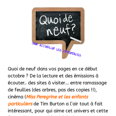
Quoi de neuf dans vos pages en ce début
octobre ? De la lecture et des émissions à
écouter.. des sites à visiter… entre ramassage
de feuilles (des arbres, pas des copies !!),
cinéma (
Miss Peregrine et les enfants
particuliers
de Tim Burton a l’air tout à fait
intéressant, pour qui aime cet univers et cette