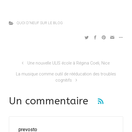
QUOI D'NEUF SUR LE BLOG
Une nouvelle ULIS école à Régina Coeli, Nice
La musique comme outil de rééducation des troubles
cognitifs
Un commentaire
prevosto