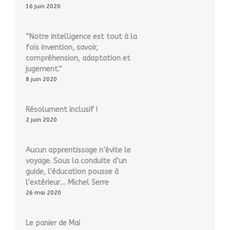
16 juin 2020
“Notre intelligence est tout à la
fois invention, savoir,
compréhension, adaptation et
jugement.”
8 juin 2020
Résolument inclusif !
2 juin 2020
Aucun apprentissage n’évite le
voyage. Sous la conduite d’un
guide, l’éducation pousse à
l’extérieur… Michel Serre
26 mai 2020
Le panier de Mai