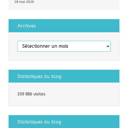
18 mai 2020
Archives
Archives
Statistiques du blog
309 886 visites
Statistiques du blog