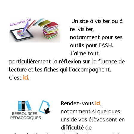
Un site à visiter ou à
re-visiter,
notamment pour ses
outils pour l’ASH.
J’aime tout
particulièrement la réflexion sur la fluence de
lecture et les fiches qui l’accompagnent.
C’est
ici
.
Rendez-vous
ici
,
notamment si quelques
uns de vos élèves sont en
difficulté de