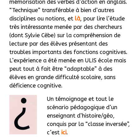
mémorisation des verbes d’action en anglais.
“Technique” transférable à bien d’autres
disciplines ou notions, et
là
, pour lire l’étude
très intéressante menée par des chercheurs
(dont Sylvie Cèbe) sur la compréhension de
lecture par des élèves présentant des
troubles importants des fonctions cognitives.
L’expérience a été menée en ULIS école mais
peut tout à fait être “adaptable” à des
élèves en grande difficulté scolaire, sans
déficience cognitive.
Un témoignage et tout le
scénario pédagogique d’un
enseignant d’histoire/géo,
conquis par la “classe inversée”,
c’est
ici
.