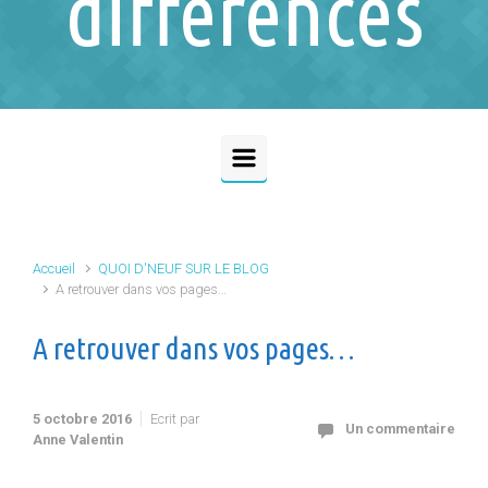
différences
Accueil
QUOI D'NEUF SUR LE BLOG
A retrouver dans vos pages…
A retrouver dans vos pages…
5 octobre 2016
Ecrit par
Un commentaire
Anne Valentin