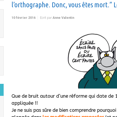
l’orthographe. Donc, vous êtes mort.” 
10 février 2016
Ecrit par
Anne Valentin
Que de bruit autour d’une réforme qui date de 1
appliquée !!
Je ne suis pas sûre de bien comprendre pourquoi