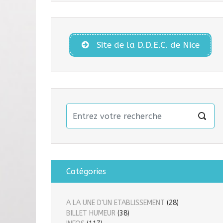
Site de la D.D.E.C. de Nice
Catégories
A LA UNE D'UN ETABLISSEMENT
(28)
BILLET HUMEUR
(38)