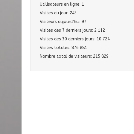
Utilisateurs en ligne:
1
Visites du jour:
243
Visiteurs aujourd’hui:
97
Visites des 7 derniers jours:
2 112
Visites des 30 derniers jours:
10 724
Visites totales:
876 881
Nombre total de visiteurs:
215 829