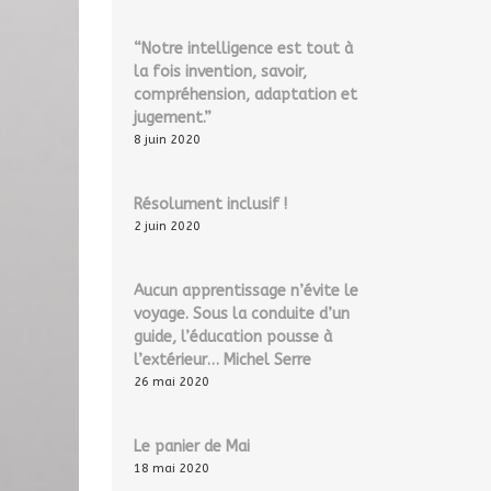
“Notre intelligence est tout à
la fois invention, savoir,
compréhension, adaptation et
jugement.”
8 juin 2020
Résolument inclusif !
2 juin 2020
Aucun apprentissage n’évite le
voyage. Sous la conduite d’un
guide, l’éducation pousse à
l’extérieur… Michel Serre
26 mai 2020
Le panier de Mai
18 mai 2020