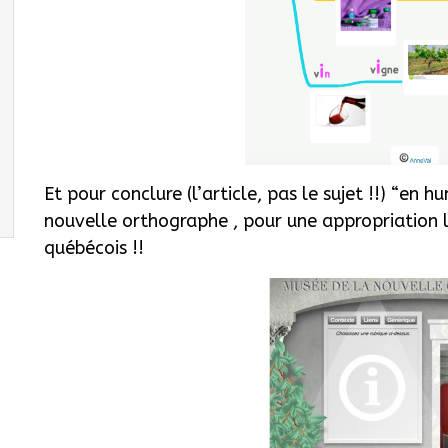
Et pour conclure (l’article, pas le sujet !!) “en 
nouvelle orthographe
, pour une appropriation l
québécois !!