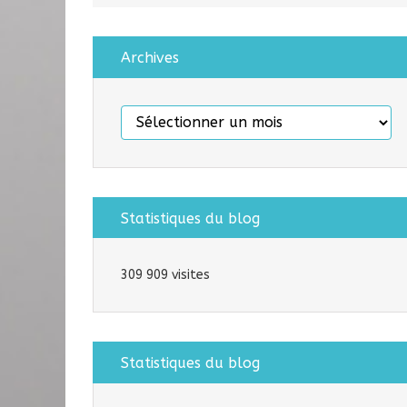
Archives
Archives
Statistiques du blog
309 909 visites
Statistiques du blog