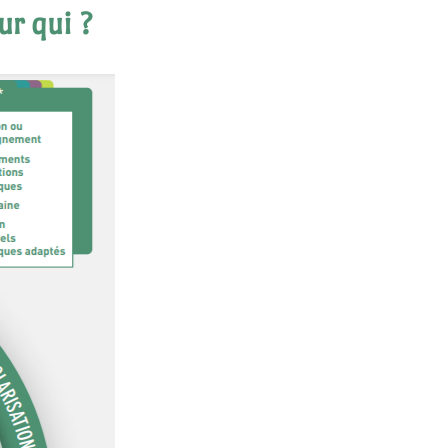
ur qui ?