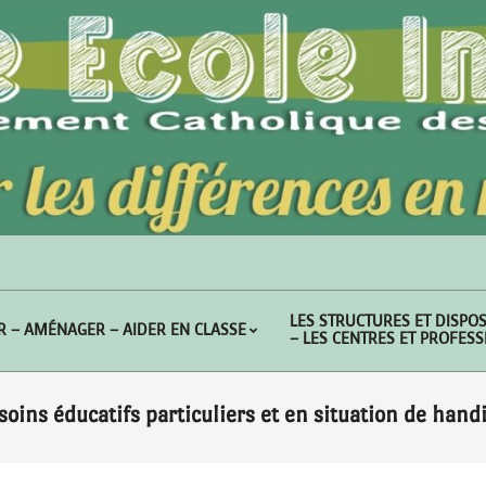
LES STRUCTURES ET DISPOS
R – AMÉNAGER – AIDER EN CLASSE
– LES CENTRES ET PROFES
soins éducatifs particuliers et en situation de hand