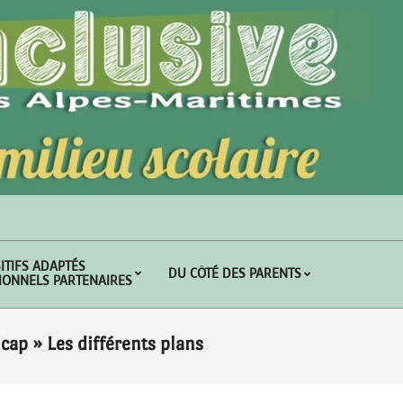
ITIFS ADAPTÉS
DU CÔTÉ DES PARENTS
SIONNELS PARTENAIRES
icap »
Les différents plans