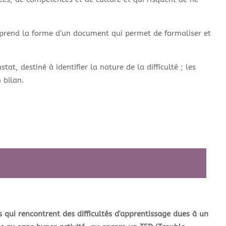
Il prend la forme d’un document qui permet de formaliser et
, destiné à identifier la nature de la difficulté ; les
 bilan.
s qui rencontrent des difficultés d'apprentissage dues à un