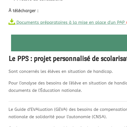
À télécharger :
Documents préparatoires à la mise en place d'un PAP
Le PPS : projet personnalisé de scolarisa
Sont concernés les élèves en situation de handicap.
Pour l’analyse des besoins de l'élève en situation de hand
documents de l’Éducation nationale.
Le Guide d’EVAluation (GEVA) des besoins de compensation 
nationale de solidarité pour l’autonomie (CNSA).