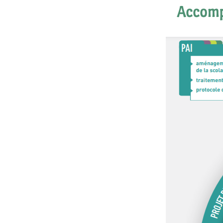
Accompa