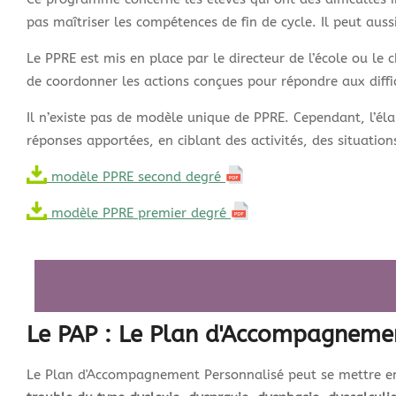
pas maîtriser les compétences de fin de cycle. Il peut auss
Le PPRE est mis en place par le directeur de l’école ou le
de coordonner les actions conçues pour répondre aux diffic
Il n’existe pas de modèle unique de PPRE. Cependant, l’éla
réponses apportées, en ciblant des activités, des situatio
modèle PPRE second degré
modèle PPRE premier degré
Le PAP : Le Plan d'Accompagneme
Le Plan d'Accompagnement Personnalisé peut se mettre en