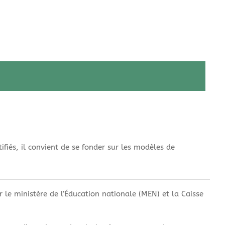
ifiés, il convient de se fonder sur les modèles de
le ministère de l’Éducation nationale (MEN) et la Caisse