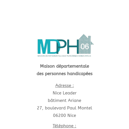
Maison départementale
des personnes handicapées
Adresse :
Nice Leader
bâtiment Ariane
27, boulevard Paul Montel
06200 Nice
Téléphone :