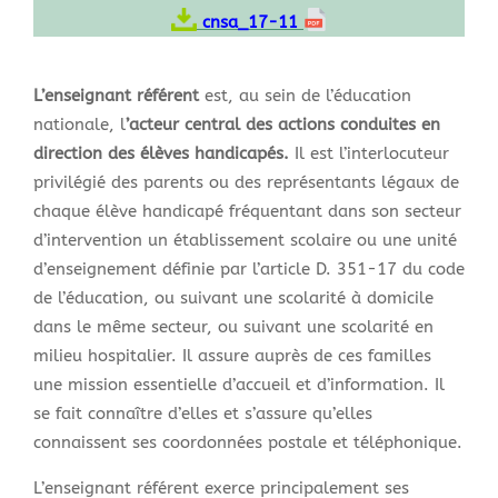
cnsa_17-11
L’enseignant référent
est, au sein de l’éducation
nationale, l
’acteur central des actions conduites en
direction des élèves handicapés.
Il est l’interlocuteur
privilégié des parents ou des représentants légaux de
chaque élève handicapé fréquentant dans son secteur
d’intervention un établissement scolaire ou une unité
d’enseignement définie par l’article D. 351-17 du code
de l’éducation, ou suivant une scolarité à domicile
dans le même secteur, ou suivant une scolarité en
milieu hospitalier. Il assure auprès de ces familles
une mission essentielle d’accueil et d’information. Il
se fait connaître d’elles et s’assure qu’elles
connaissent ses coordonnées postale et téléphonique.
L’enseignant référent exerce principalement ses