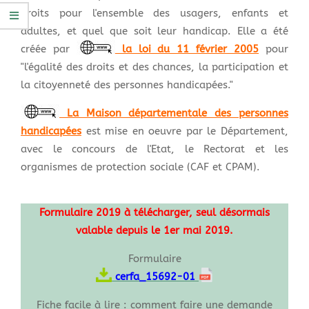
droits pour l'ensemble des usagers, enfants et
adultes, et quel que soit leur handicap. Elle a été
créée par
la loi du 11 février 2005
pour
"l'égalité des droits et des chances, la participation et
la citoyenneté des personnes handicapées."
La Maison départementale des personnes
handicapées
est mise en oeuvre par le Département,
avec le concours de l'Etat, le Rectorat et les
organismes de protection sociale (CAF et CPAM).
Formulaire 2019 à télécharger, seul désormais
valable depuis le 1er mai 2019.
Formulaire
cerfa_15692-01
Fiche facile à lire : comment faire une demande