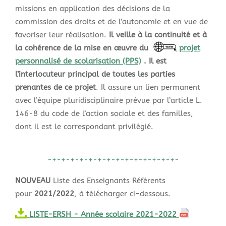
missions en application des décisions de la
commission des droits et de l’autonomie et en vue de
favoriser leur réalisation.
Il veille à la continuité et à
la cohérence de la mise en œuvre du
projet
personnalisé de scolarisation (PPS)
.
Il est
l’interlocuteur principal de toutes les parties
prenantes de ce projet
. Il assure un lien permanent
avec l’équipe pluridisciplinaire prévue par l’article L.
146-8 du code de l’action sociale et des familles,
dont il est le correspondant privilégié.
-+-+-+-+-+-+-+-+-+-+-+-+-+-+-
NOUVEAU
Liste des Enseignants Référents
pour
2021/2022
, à télécharger ci-dessous.
LISTE-ERSH - Année scolaire 2021-2022