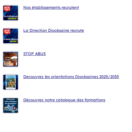
Nos établissements recrutent
La Direction Diocésaine recrute
STOP ABUS
Decouvrez les orientations Diocésaines 2025/2035
Découvrez notre catalogue des formations