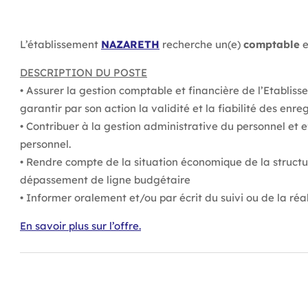
L’établissement
NAZARETH
recherche un(e)
comptable
e
DESCRIPTION DU POSTE
• Assurer la gestion comptable et financière de l’Etabliss
garantir par son action la validité et la fiabilité des en
• Contribuer à la gestion administrative du personnel et e
personnel.
• Rendre compte de la situation économique de la structur
dépassement de ligne budgétaire
• Informer oralement et/ou par écrit du suivi ou de la réa
En savoir plus sur l’offre.