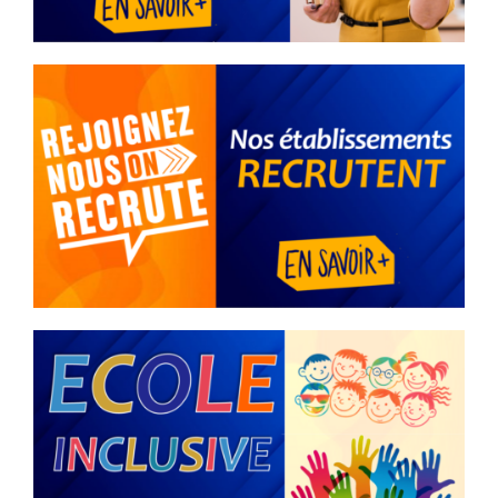
apostolique ?
vendredi 26 juin 2026