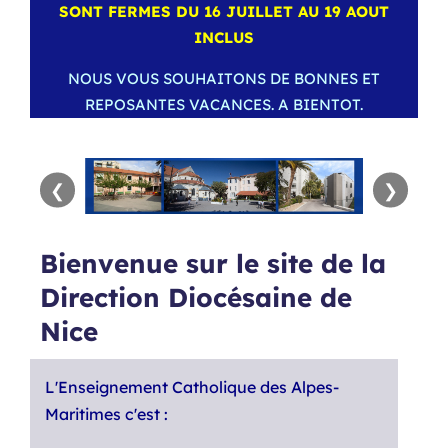
SONT FERMES DU 16 JUILLET AU 19 AOUT
INCLUS
NOUS VOUS SOUHAITONS DE BONNES ET
REPOSANTES VACANCES. A BIENTOT.
❮
❯
Bienvenue sur le site de la
Direction Diocésaine de
Nice
L'Enseignement Catholique des Alpes-
Maritimes c'est :