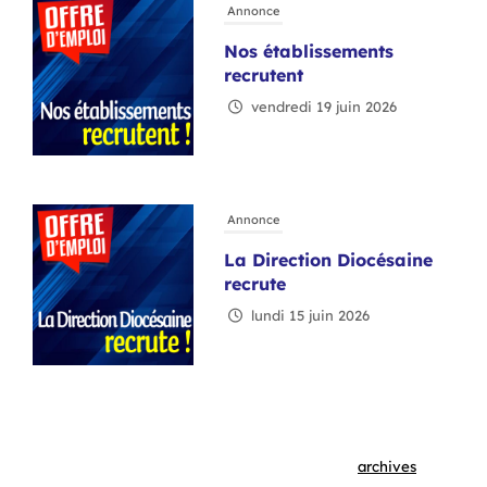
Annonce
Nos établissements
recrutent
vendredi 19 juin 2026
Annonce
La Direction Diocésaine
recrute
lundi 15 juin 2026
Annonce
archives
STOP ABUS