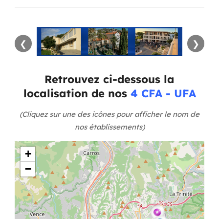
❮
❯
Retrouvez ci-dessous la
localisation de nos
4
CFA - UFA
(Cliquez sur une des icônes pour afficher le nom de
nos établissements)
+
−