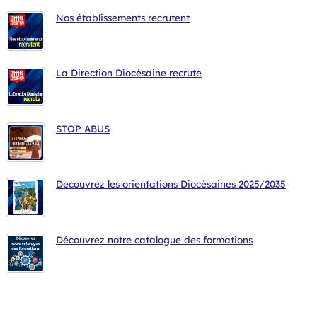
Nos établissements recrutent
La Direction Diocésaine recrute
STOP ABUS
Decouvrez les orientations Diocésaines 2025/2035
Découvrez notre catalogue des formations